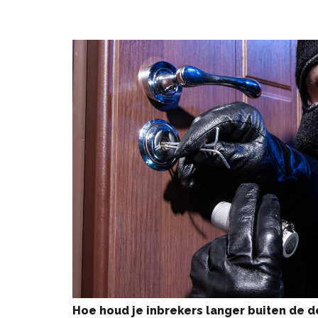
Hoe houd je inbrekers langer buiten de d