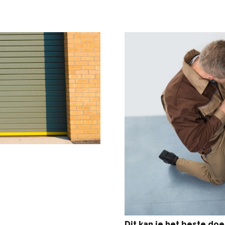
Dit kan je het beste do