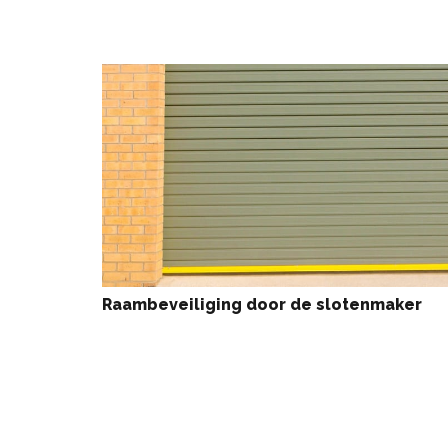
Raambeveiliging door de slotenmaker